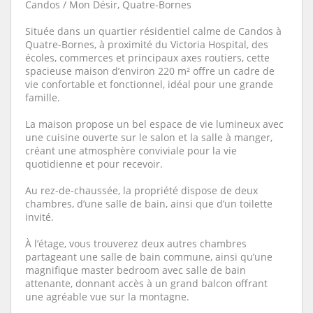
Candos / Mon Désir, Quatre-Bornes
Située dans un quartier résidentiel calme de Candos à
Quatre-Bornes, à proximité du Victoria Hospital, des
écoles, commerces et principaux axes routiers, cette
spacieuse maison d’environ 220 m² offre un cadre de
vie confortable et fonctionnel, idéal pour une grande
famille.
La maison propose un bel espace de vie lumineux avec
une cuisine ouverte sur le salon et la salle à manger,
créant une atmosphère conviviale pour la vie
quotidienne et pour recevoir.
Au rez-de-chaussée, la propriété dispose de deux
chambres, d’une salle de bain, ainsi que d’un toilette
invité.
À l’étage, vous trouverez deux autres chambres
partageant une salle de bain commune, ainsi qu’une
magnifique master bedroom avec salle de bain
attenante, donnant accès à un grand balcon offrant
une agréable vue sur la montagne.