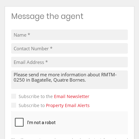
Message the agent
Subscribe to the
Email Newsletter
Subscribe to
Property Email Alerts