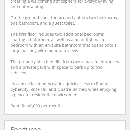
creating a welcoming atmosphere for everyday living
and entertaining.
On the ground floor, the property offers two bedrooms,
one bathroom, and a guest toilet.
The first floor includes two additional bedrooms
sharing a bathroom, as well as a beautiful master
bedroom with an en-suite bathroom that opens onto a
large balcony with mountain views.
The property also benefits from two separate entrances
and a private yard with space to park up to two
vehicles.
Its central location provides quick access to Ebène
Cybercity, Rose-Hill and Quatre-Bornes, while enjoying
a peaceful residential environment.
Rent: Rs 40,000 per month
Features