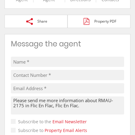
Share
Property PDF
Message the agent
Subscribe to the
Email Newsletter
Subscribe to
Property Email Alerts