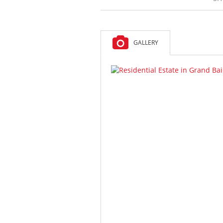
GALLERY